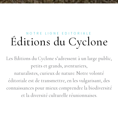
NOTRE LIGNE EDITORIALE
Éditions du Cyclone
Les Editions du Cyclone s’adressent à un large public,
petits et grands, aventuriers,
naturalistes, curieux de nature. Notre volonté
éditoriale est de transmettre, en les vulgarisant, des
connaissances pour mieux comprendre la biodiversité
et la diversité culturelle réunionnaises.