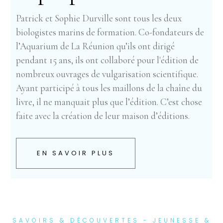
Patrick et Sophie Durville sont tous les deux
biologistes marins de formation. Co-fondateurs de
l’Aquarium de La Réunion qu’ils ont dirigé
pendant 15 ans, ils ont collaboré pour l'édition de
nombreux ouvrages de vulgarisation scientifique.
Ayant participé à tous les maillons de la chaîne du
livre, il ne manquait plus que l’édition. C’est chose
faite avec la création de leur maison d’éditions.
EN SAVOIR PLUS
SAVOIRS & DÉCOUVERTES - JEUNESSE &