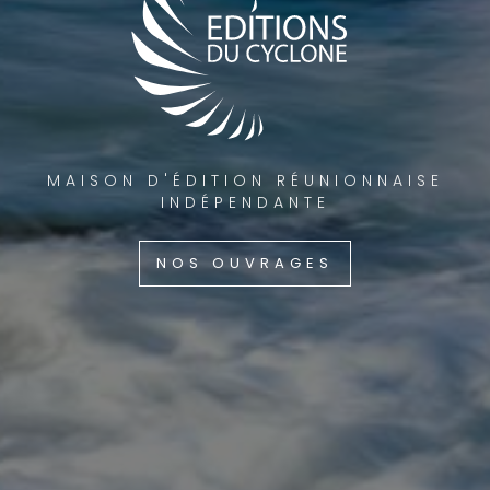
MAISON D'ÉDITION RÉUNIONNAISE
INDÉPENDANTE
NOS OUVRAGES