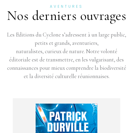
AVENTURES
Nos derniers ouvrages
Les Editions du Cyclone s’adressent à un large public,
petits et grands, aventuriers,
naturalistes, curieux de nature. Notre volonté
éditoriale est de transmettre, en les vulgarisant, des
connaissances pour mieux comprendre la biodiversité
et la diversité culturelle réunionnaises.