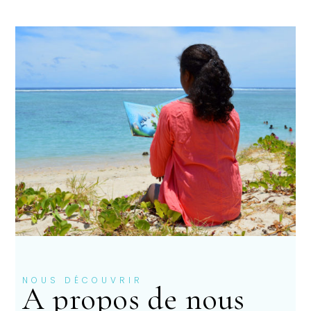
NOUS DÉCOUVRIR
A propos de nous