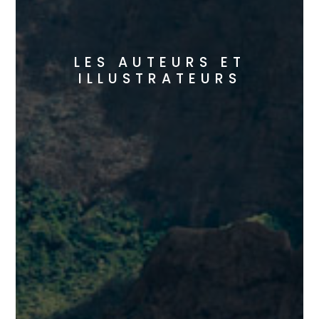
LES AUTEURS ET
ILLUSTRATEURS