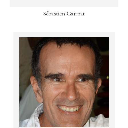
Sébastien Gannat