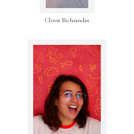
Clovis Etchiandas