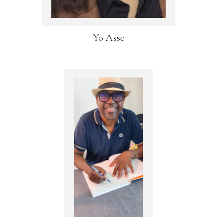
Yo Asse