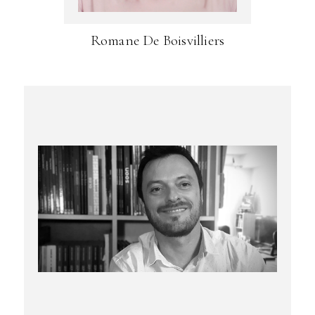
Romane De Boisvilliers