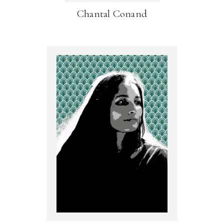
Chantal Conand