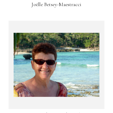
Joëlle Betsey-Maestracci