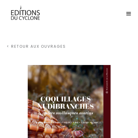
< RETOUR AUX OUVRAGES