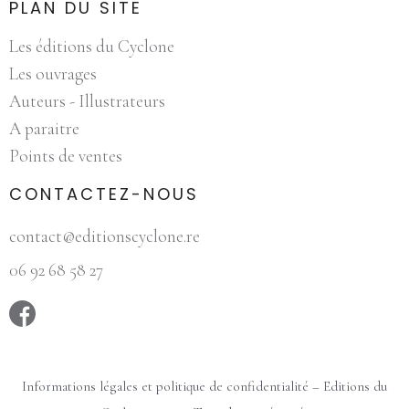
PLAN DU SITE
Les éditions du Cyclone
Les ouvrages
Auteurs - Illustrateurs
A paraitre
Points de ventes
CONTACTEZ-NOUS
contact@editionscyclone.re
06 92 68 58 27‬
Informations légales et politique de confidentialité – Editions du