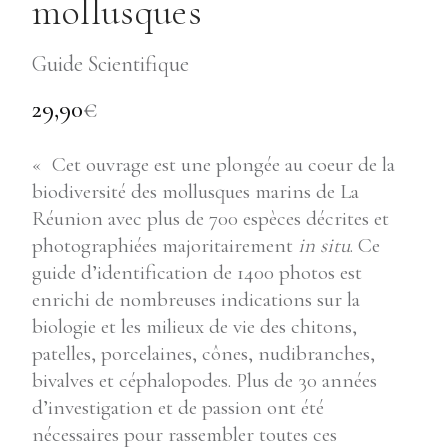
mollusques
Guide Scientifique
29,90
€
« Cet ouvrage est une plongée au coeur de la
biodiversité des mollusques marins de La
Réunion avec plus de 700 espèces décrites et
photographiées majoritairement
in situ
. Ce
guide d’identification de 1400 photos est
enrichi de nombreuses indications sur la
biologie et les milieux de vie des chitons,
patelles, porcelaines, cônes, nudibranches,
bivalves et céphalopodes. Plus de 30 années
d’investigation et de passion ont été
nécessaires pour rassembler toutes ces